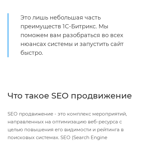
Это лишь небольшая часть
преимуществ 1С-Битрикс. Мы
поможем вам разобраться во всех
нюансах системы и запустить сайт
быстро.
Что такое SEO продвижение
SEO продвижение - это комплекс мероприятий,
направленных на оптимизацию веб-ресурса с
целью повышения его видимости и рейтинга в
поисковых системах. SEO (Search Engine