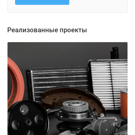
Реализованные проекты