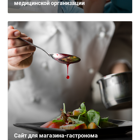
медицинской организации
Сайт для магазина-гастронома