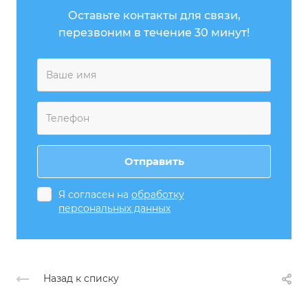
Оставьте контакты для связи,
перезвоним в течение 30 минут!
Я согласен на
обработку
персональных данных
Назад к списку