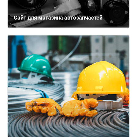
Сайт для магазина автозапчастей