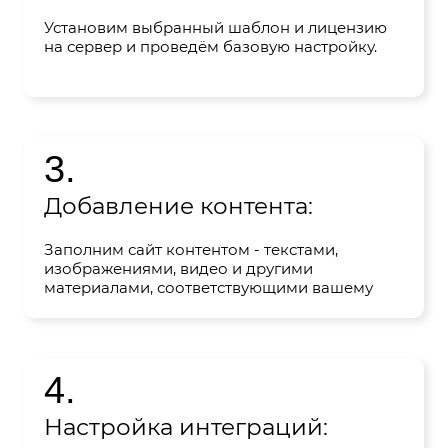
Установим выбранный шаблон и лицензию
на сервер и проведём базовую настройку.
3.
Добавление контента:
Заполним сайт контентом - текстами,
изображениями, видео и другими
материалами, соответствующими вашему
бизнесу или целям сайта.
4.
Настройка интеграций: