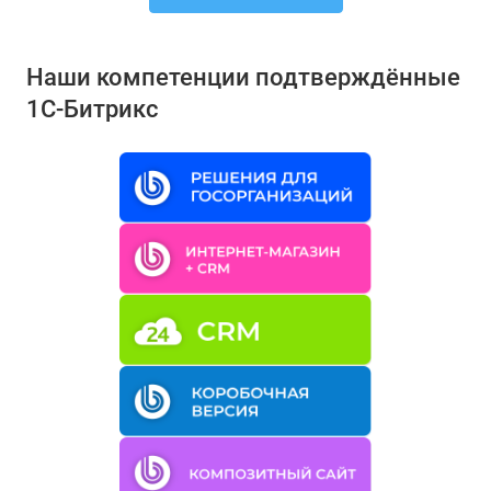
Наши компетенции подтверждённые
1С-Битрикс