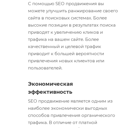
С помощью SEO продвижения вы
можете улучшить ранжирование своего
сайта в поисковых системах. Более
высокие позиции в результатах поиска
приводят к увеличению кликов и
трафика на вашем сайте. Более
качественный и целевой трафик
приводит к большей вероятности
привлечения новых клиентов или
пользователей.
Экономическая
эффективность
SEO продвижение является одним из
наиболее экономически выгодных
способов привлечения органического
трафика. В отличие от платной