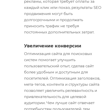
рекламы, которая требует оплаты за
каждый клик или показ, результаты SEO
продвижения могут быть
долгосрочными и продолжать
приносить трафик не требуя
постоянных дополнительных затрат.
Увеличение конверсии
Оптимизация сайта для поисковых
систем помогает улучшить
пользовательский опыт, сделав сайт
более удобным и доступным для
посетителей. Оптимизация заголовков,
мета-тегов, контента и структуры сайта
позволяет увеличить релевантность и
привлекательность для целевой
аудитории. Чем лучше сайт отвечает
потребностям пользователей, тем