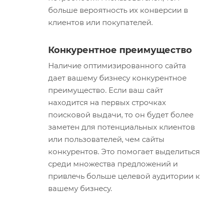
больше вероятность их конверсии в
клиентов или покупателей.
Конкурентное преимущество
Наличие оптимизированного сайта
дает вашему бизнесу конкурентное
преимущество. Если ваш сайт
находится на первых строчках
поисковой выдачи, то он будет более
заметен для потенциальных клиентов
или пользователей, чем сайты
конкурентов. Это помогает выделиться
среди множества предложений и
привлечь больше целевой аудитории к
вашему бизнесу.