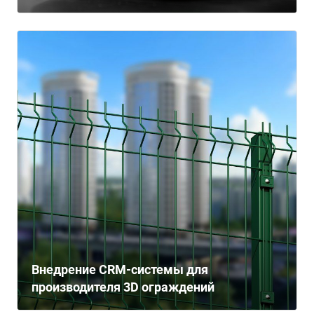
Внедрение CRM-системы для
производителя 3D ограждений