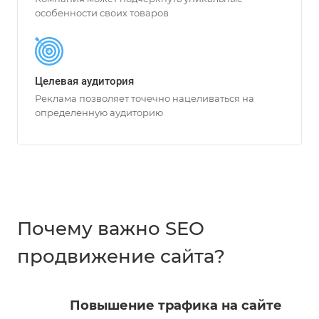
особенности своих товаров
Целевая аудитория
Реклама позволяет точечно нацеливаться на
определенную аудиторию
Почему важно SEO
продвижение сайта?
Повышение трафика на сайте