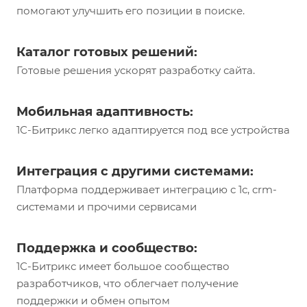
помогают улучшить его позиции в поиске.
Каталог готовых решений:
Готовые решения ускорят разработку сайта.
Мобильная адаптивность:
1С-Битрикс легко адаптируется под все устройства
Интеграция с другими системами:
Платформа поддерживает интеграцию с 1с, crm-
системами и прочими сервисами
Поддержка и сообщество:
1С-Битрикс имеет большое сообщество
разработчиков, что облегчает получение
поддержки и обмен опытом