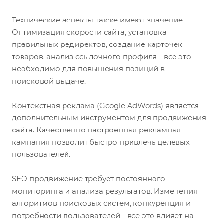
Технические аспекты также имеют значение.
Оптимизация скорости сайта, установка
правильных редиректов, создание карточек
товаров, анализ ссылочного профиля - все это
необходимо для повышения позиций в
поисковой выдаче.
Контекстная реклама (Google AdWords) является
дополнительным инструментом для продвижения
сайта. Качественно настроенная рекламная
кампания позволит быстро привлечь целевых
пользователей.
SEO продвижение требует постоянного
мониторинга и анализа результатов. Изменения
алгоритмов поисковых систем, конкуренция и
потребности пользователей - все это влияет на