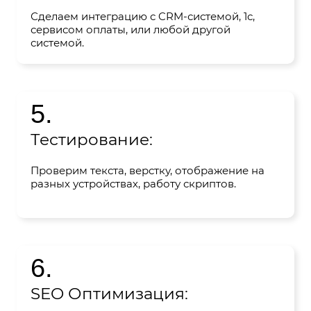
Сделаем интеграцию с CRM-системой, 1с,
сервисом оплаты, или любой другой
системой.
5.
Тестирование:
Проверим текста, верстку, отображение на
разных устройствах, работу скриптов.
6.
SEO Оптимизация: