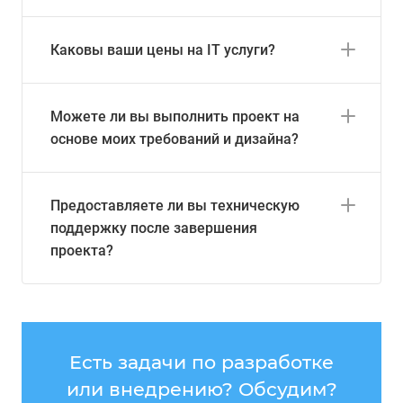
Каковы ваши цены на IT услуги?
Можете ли вы выполнить проект на
основе моих требований и дизайна?
Предоставляете ли вы техническую
поддержку после завершения
проекта?
Есть задачи по разработке
или внедрению? Обсудим?