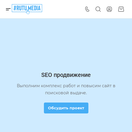
SEO продвижение
Выполним комплекс работ и повысим сайт в
поисковой выдаче.
Обсудить проект