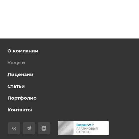
О компании
Услуги
Лицензии
Статьи
Портфолио
Контакты