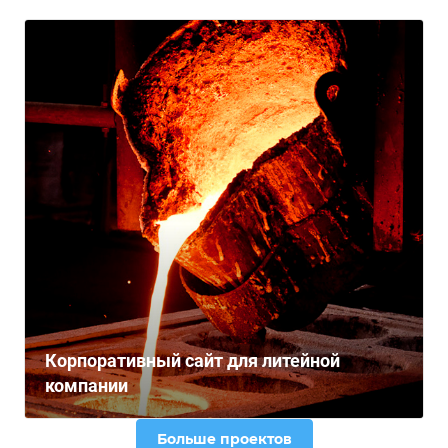
Корпоративный сайт для литейной
компании
Больше проектов