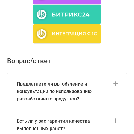
Вопрос/ответ
Предлагаете ли вы обучение и
консультации по использованию
разработанных продуктов?
Есть ли у вас гарантия качества
выполненных работ?