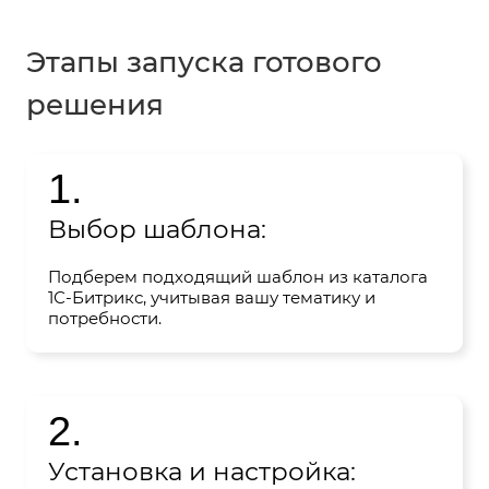
Этапы запуска готового
решения
1.
Выбор шаблона:
Подберем подходящий шаблон из каталога
1С-Битрикс, учитывая вашу тематику и
потребности.
2.
Установка и настройка: