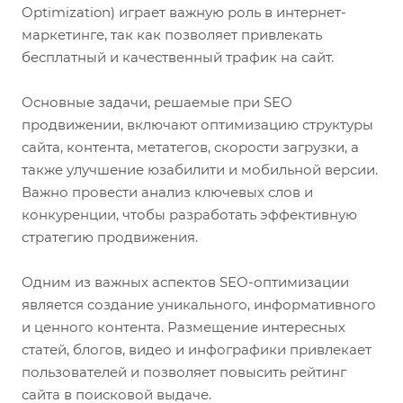
Optimization) играет важную роль в интернет-
маркетинге, так как позволяет привлекать
бесплатный и качественный трафик на сайт.
Основные задачи, решаемые при SEO
продвижении, включают оптимизацию структуры
сайта, контента, метатегов, скорости загрузки, а
также улучшение юзабилити и мобильной версии.
Важно провести анализ ключевых слов и
конкуренции, чтобы разработать эффективную
стратегию продвижения.
Одним из важных аспектов SEO-оптимизации
является создание уникального, информативного
и ценного контента. Размещение интересных
статей, блогов, видео и инфографики привлекает
пользователей и позволяет повысить рейтинг
сайта в поисковой выдаче.