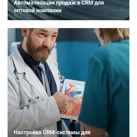
Автоматизация продаж в CRM для
оптовой компании
Настройка CRM-системы для