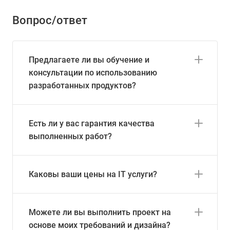
Вопрос/ответ
Предлагаете ли вы обучение и
консультации по использованию
разработанных продуктов?
Есть ли у вас гарантия качества
выполненных работ?
Каковы ваши цены на IT услуги?
Можете ли вы выполнить проект на
основе моих требований и дизайна?