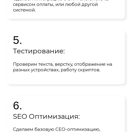
сервисом оплаты, или любой другой
системой.
5.
Тестирование:
Проверим текста, верстку, отображение на
разных устройствах, работу скриптов.
6.
SEO Оптимизация:
Сделаем базовую CEO-оптимизацию,