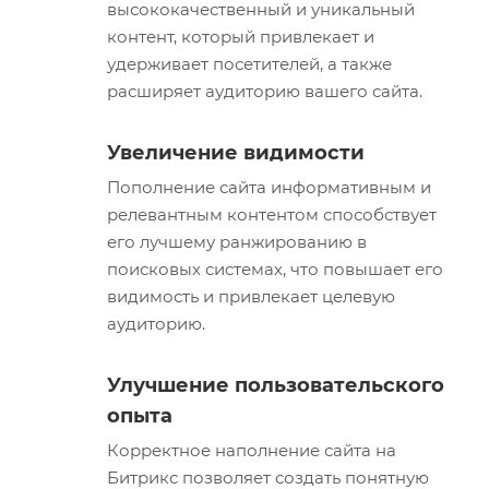
высококачественный и уникальный
контент, который привлекает и
удерживает посетителей, а также
расширяет аудиторию вашего сайта.
Увеличение видимости
Пополнение сайта информативным и
релевантным контентом способствует
его лучшему ранжированию в
поисковых системах, что повышает его
видимость и привлекает целевую
аудиторию.
Улучшение пользовательского
опыта
Корректное наполнение сайта на
Битрикс позволяет создать понятную