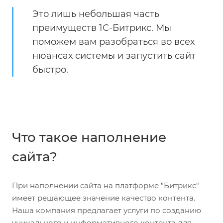
Это лишь небольшая часть
преимуществ 1С-Битрикс. Мы
поможем вам разобраться во всех
нюансах системы и запустить сайт
быстро.
Что такое наполнение
сайта?
При наполнении сайта на платформе "Битрикс"
имеет решающее значение качество контента.
Наша компания предлагает услуги по созданию
уникального и информативного контента для