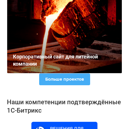
Корпоративный сайт для литейной
компании
Больше проектов
Наши компетенции подтверждённые
1С-Битрикс