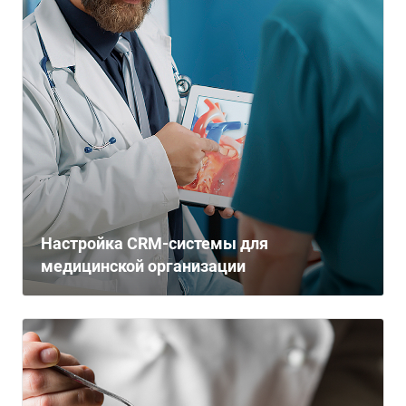
Настройка CRM-системы для
медицинской организации