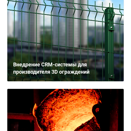
Внедрение CRM-системы для
производителя 3D ограждений