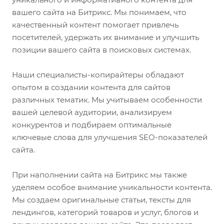
вашего сайта на Битрикс. Мы понимаем, что
качественный контент помогает привлечь
посетителей, удержать их внимание и улучшить
позиции вашего сайта в поисковых системах.
Наши специалисты-копирайтеры обладают
опытом в создании контента для сайтов
различных тематик. Мы учитываем особенности
вашей целевой аудитории, анализируем
конкурентов и подбираем оптимальные
ключевые слова для улучшения SEO-показателей
сайта.
При наполнении сайта на Битрикс мы также
уделяем особое внимание уникальности контента.
Мы создаем оригинальные статьи, тексты для
лендингов, категорий товаров и услуг, блогов и