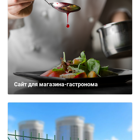
Сайт для магазина-гастронома