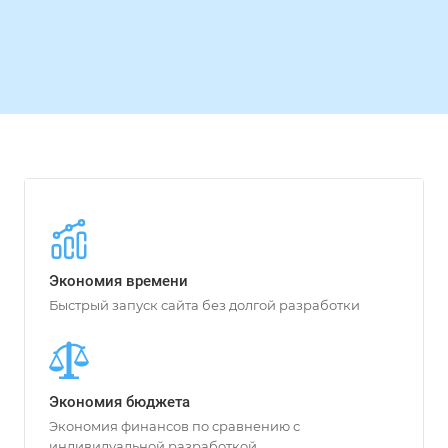
Экономия времени
Быстрый запуск сайта без долгой разработки
Экономия бюджета
Экономия финансов по сравнению с
индивидуальной разработкой