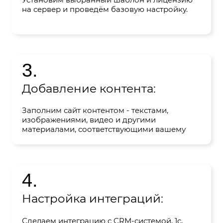
на сервер и проведём базовую настройку.
3.
Добавление контента:
Заполним сайт контентом - текстами,
изображениями, видео и другими
материалами, соответствующими вашему
бизнесу или целям сайта.
4.
Настройка интеграций:
Сделаем интеграцию с CRM-системой, 1с,