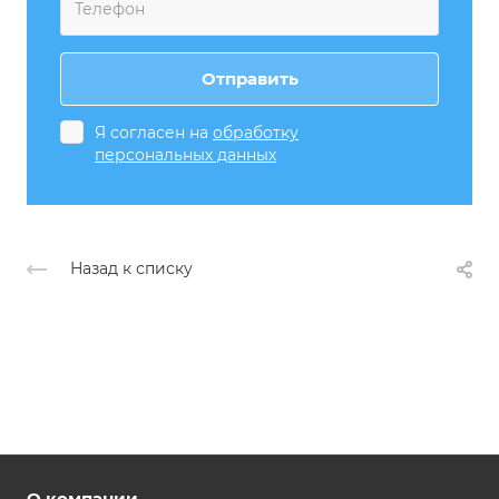
Я согласен на
обработку
персональных данных
Назад к списку
О компании