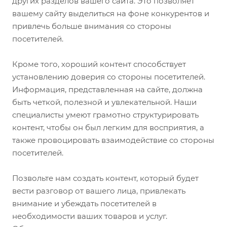
других разделов вашего сайта. Это позволяет
вашему сайту выделиться на фоне конкурентов и
привлечь больше внимания со стороны
посетителей.
Кроме того, хороший контент способствует
установлению доверия со стороны посетителей.
Информация, представленная на сайте, должна
быть четкой, полезной и увлекательной. Наши
специалисты умеют грамотно структурировать
контент, чтобы он был легким для восприятия, а
также провоцировать взаимодействие со стороны
посетителей.
Позвольте нам создать контент, который будет
вести разговор от вашего лица, привлекать
внимание и убеждать посетителей в
необходимости ваших товаров и услуг.