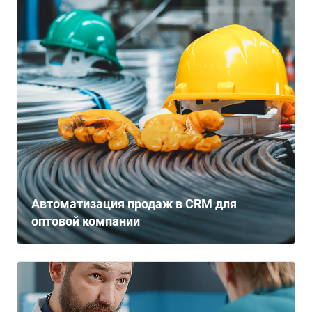
Автоматизация продаж в CRM для
оптовой компании