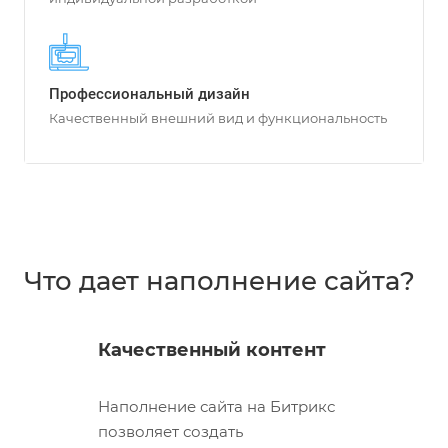
Профессиональный дизайн
Качественный внешний вид и функциональность
Что дает наполнение сайта?
Качественный контент
Наполнение сайта на Битрикс
позволяет создать