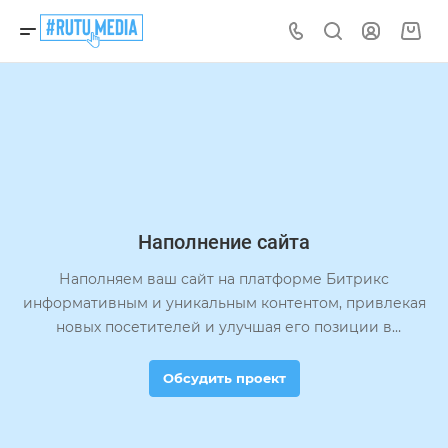
Наполнение сайта
Наполняем ваш сайт на платформе Битрикс
информативным и уникальным контентом, привлекая
новых посетителей и улучшая его позиции в
поисковых системах.
Обсудить проект