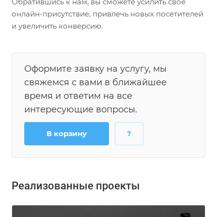
Обратившись к нам, вы сможете усилить свое
онлайн-присутствие, привлечь новых посетителей
и увеличить конверсию.
Оформите заявку на услугу, мы
свяжемся с вами в ближайшее
время и ответим на все
интересующие вопросы.
В корзину
?
Реализованные проекты