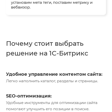
установим мета теги, поставим метрику и
вебвизор.
Почему стоит выбрать
решение на 1С-Битрикс
Удобное управление контентом сайта:
Легко наполнить каталог, разделы и страницы.
SEO-оптимизация:
Удобные инструменты для оптимизации сайта
помогают улучшить его позиции в поиске.