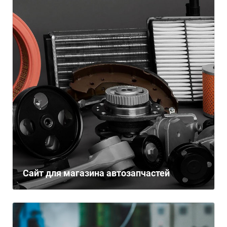
Сайт для магазина автозапчастей