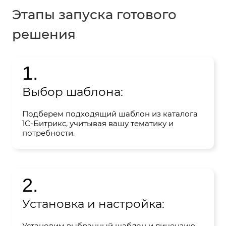
Этапы запуска готового
решения
1.
Выбор шаблона:
Подберем подходящий шаблон из каталога
1С-Битрикс, учитывая вашу тематику и
потребности.
2.
Установка и настройка:
Установим выбранный шаблон и лицензию