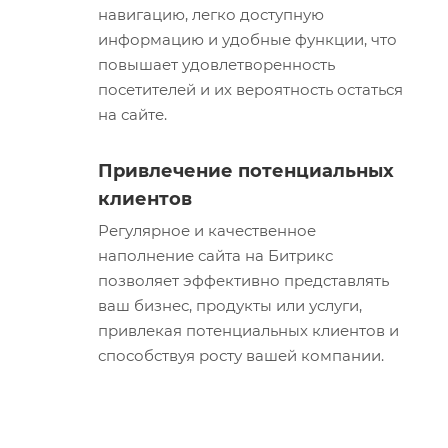
навигацию, легко доступную
информацию и удобные функции, что
повышает удовлетворенность
посетителей и их вероятность остаться
на сайте.
Привлечение потенциальных
клиентов
Регулярное и качественное
наполнение сайта на Битрикс
позволяет эффективно представлять
ваш бизнес, продукты или услуги,
привлекая потенциальных клиентов и
способствуя росту вашей компании.