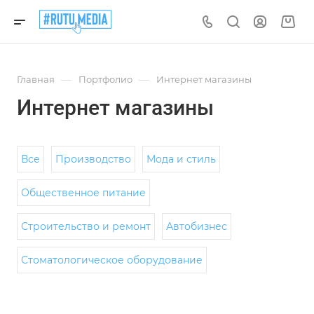
—
—
Главная
Портфолио
Интернет магазины
Интернет магазины
Все
Производство
Мода и стиль
Общественное питание
Строительство и ремонт
Автобизнес
Стоматологическое оборудование