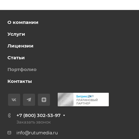
О компании
Услуги
Лицензии
Статьи
Портфолио
Контакты
+7 (800) 302-53-97
Заказать звонок
info@rutumedia.ru