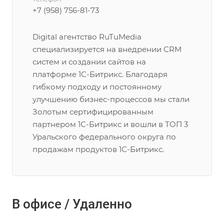
+7 (958) 756-81-73
Digital агентство RuTuMedia
специализируется на внедрении CRM
систем и создании сайтов на
платформе 1С-Битрикс. Благодаря
гибкому подходу и постоянному
улучшению бизнес-процессов мы стали
Золотым сертифицированным
партнером 1С-Битрикс и вошли в ТОП 3
Уральского федерального округа по
продажам продуктов 1С-Битрикс.
В офисе / Удаленно