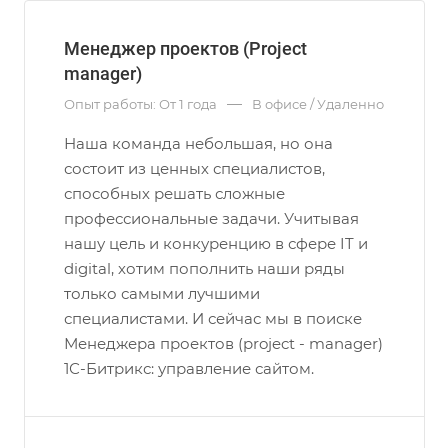
Менеджер проектов (Project
manager)
—
Опыт работы: От 1 года
В офисе / Удаленно
Наша команда небольшая, но она
состоит из ценных специалистов,
способных решать сложные
профессиональные задачи. Учитывая
нашу цель и конкуренцию в сфере IT и
digital, хотим пополнить наши ряды
только самыми лучшими
специалистами. И сейчас мы в поиске
Менеджера проектов (project - manager)
1С-Битрикс: управление сайтом.