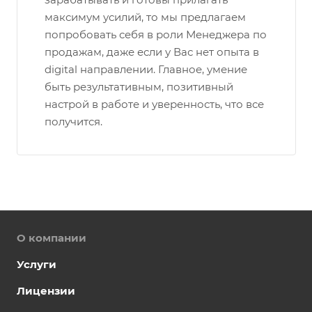
максимум усилий, то мы предлагаем
попробовать себя в роли Менеджера по
продажам, даже если у Вас нет опыта в
digital направлении. Главное, умение
быть результативным, позитивный
настрой в работе и уверенность, что все
получится.
О компании
Услуги
Лицензии