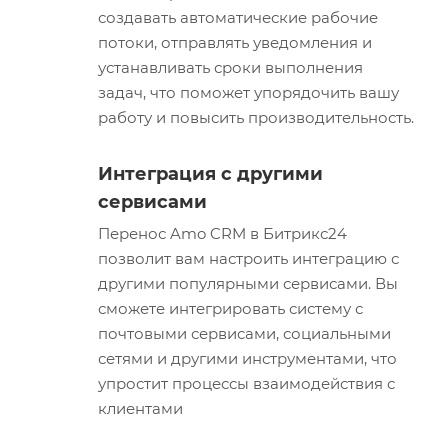
создавать автоматические рабочие
потоки, отправлять уведомления и
устанавливать сроки выполнения
задач, что поможет упорядочить вашу
работу и повысить производительность.
Интеграция с другими
сервисами
Перенос Amo CRM в Битрикс24
позволит вам настроить интеграцию с
другими популярными сервисами. Вы
сможете интегрировать систему с
почтовыми сервисами, социальными
сетями и другими инструментами, что
упростит процессы взаимодействия с
клиентами