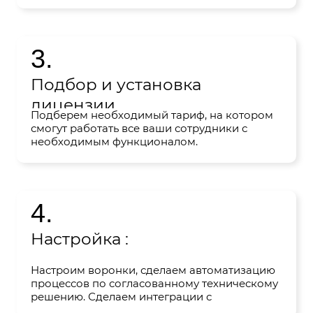
документ с вами.
3.
Подбор и установка
лицензии
Подберем необходимый тариф, на котором
смогут работать все ваши сотрудники с
необходимым функционалом.
4.
Настройка :
Настроим воронки, сделаем автоматизацию
процессов по согласованному техническому
решению. Сделаем интеграции с
телефонией, мессенджерами, сайтом и