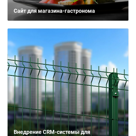
Сайт для магазина-гастронома
Внедрение CRM-системы для