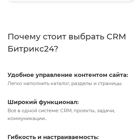
Почему стоит выбрать CRM
Битрикс24?
Удобное управление контентом сайта:
Легко наполнить каталог, разделы и страницы.
Широкий функционал:
Всё в одной системе: CRM, проекты, задачи,
коммуникации..
Гибкость и настраиваемость: