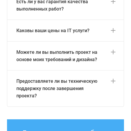
Есть ли у вас гарантия качества
выполненных работ?
Каковы ваши цены на IT услуги?
Можете ли вы выполнить проект на
основе моих требований и дизайна?
Предоставляете ли вы техническую
поддержку после завершения
проекта?