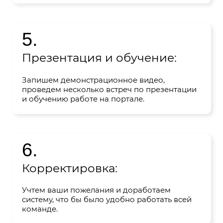
прочими системами.
5.
Презентация и обучение:
Запишем демонстрационное видео,
проведем несколько встреч по презентации
и обучению работе на портале.
6.
Корректировка:
Учтем ваши пожелания и доработаем
систему, что бы было удобно работать всей
команде.