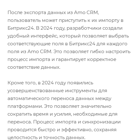
После экспорта данных из Amo CRM,
пользователь может приступить к их импорту в
Битрикс24. В 2024 году, разработчики создали
удобный интерфейс, который позволяет выбрать
соответствующие поля в Битрикс24 для каждого
поля из Amo CRM. Это позволяет гибко настроить
процесс импорта и гарантирует корректное
соответствие данных.
Кроме того, в 2024 году появились
усовершенствованные инструменты для
автоматического переноса данных между
платформами. Это позволяет значительно
сократить время и усилия, необходимые для
переноса. Процесс импорта и синхронизации
проводится быстро и эффективно, сохраняя
целостность и точность данных.