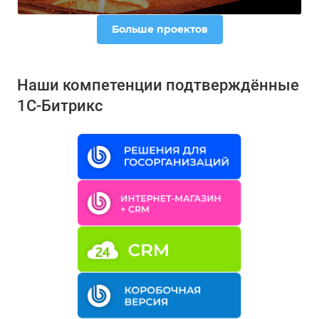
Больше проектов
Наши компетенции подтверждённые
1С-Битрикс