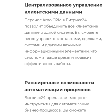
Централизованное управление
клиентскими данными
Перенос Amo CRM в Битрикс24
позволит объединить все клиентские
данные в одной системе. Вы сможете
легко управлять контактами, сделками,
счетами и другими важными
информационными элементами, что
сэкономит ваше время и повысит
эффективность работы.
Расширенные возможности
автоматизации процессов
Битрикс24 предлагает мощные
инструменты для автоматизации
бизнес-процессов. Вы сможете