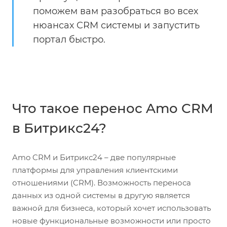
поможем вам разобраться во всех
нюансах CRM системы и запустить
портал быстро.
Что такое перенос Amo CRM
в Битрикс24?
Amo CRM и Битрикс24 – две популярные
платформы для управления клиентскими
отношениями (CRM). Возможность переноса
данных из одной системы в другую является
важной для бизнеса, который хочет использовать
новые функциональные возможности или просто