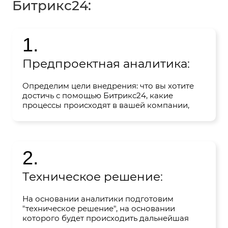
Битрикс24:
1.
Предпроектная аналитика:
Определим цели внедрения: что вы хотите
достичь с помощью Битрикс24, какие
процессы происходят в вашей компании,
соберем полный портрет вашей компании.
2.
Техническое решение:
На основании аналитики подготовим
"техническое решение", на основании
которого будет происходить дальнейшая
настройка портала, презентуем и согласуем