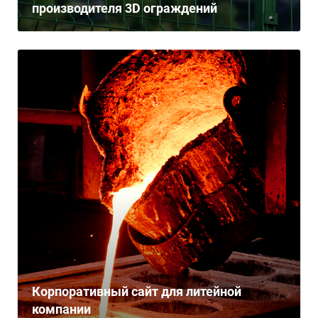
производителя 3D ограждений
Корпоративный сайт для литейной
компании