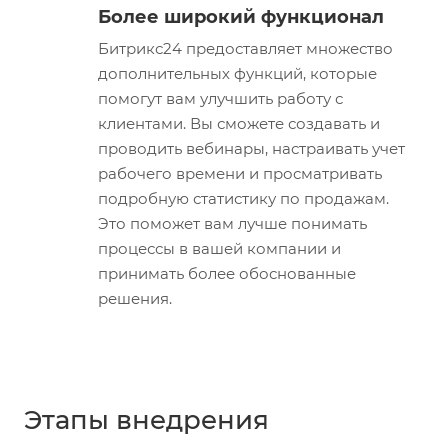
Более широкий функционал
Битрикс24 предоставляет множество
дополнительных функций, которые
помогут вам улучшить работу с
клиентами. Вы сможете создавать и
проводить вебинары, настраивать учет
рабочего времени и просматривать
подробную статистику по продажам.
Это поможет вам лучше понимать
процессы в вашей компании и
принимать более обоснованные
решения.
Этапы внедрения