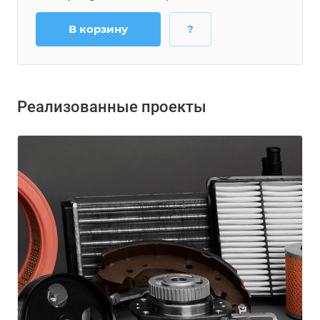
В корзину
?
Реализованные проекты