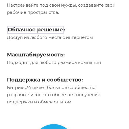
Настраивайте под свои нужды, создавайте свои
рабочие пространства.
Облачное решение
:
Доступ из любого места с интернетом
Масштабируемость:
Подходит для любого размера компании
Поддержка и сообщество:
Битрикс24 имеет большое сообщество
разработчиков, что облегчает получение
поддержки и обмен опытом