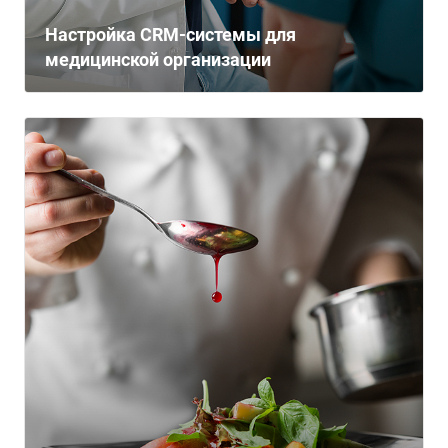
Настройка CRM-системы для
медицинской организации