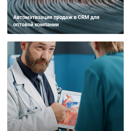
Автоматизация продаж в CRM для
оптовой компании