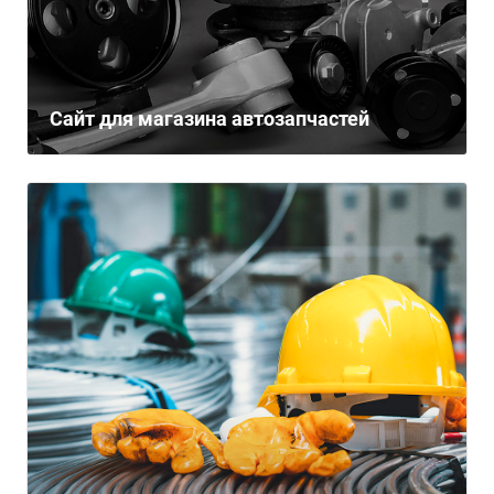
Сайт для магазина автозапчастей