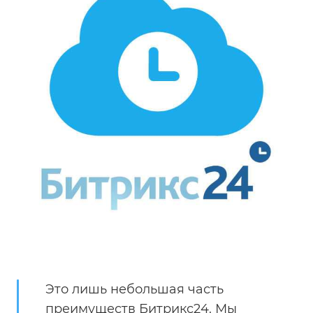
Это лишь небольшая часть
преимуществ Битрикс24. Мы