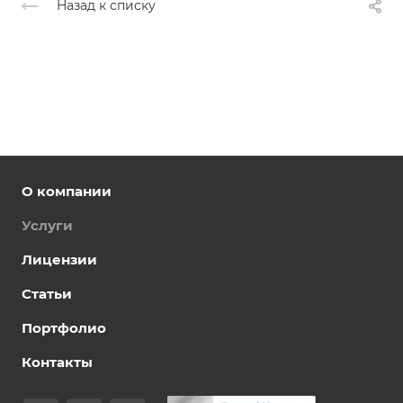
Назад к списку
О компании
Услуги
Лицензии
Статьи
Портфолио
Контакты