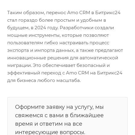
Таким образом, перенос Amo CRM в Битрикс24
стал гораздо более простым и удобным в
будущем, в 2024 году. Разработчики создали
мощные инструменты, которые позволяют
пользователям гибко настраивать процесс
экспорта и импорта данных, а также предлагают
инновационные решения для автоматической
миграции. Это обеспечивает безопасный и
эффективный переход с Amo CRM на Битрикс24
для бизнеса любого масштаба.
Оформите заявку на услугу, мы
свяжемся с вами в ближайшее
время и ответим на все
интересующие вопросы.