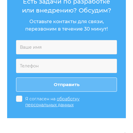
Есть задачи по разработке
или внедрению? Обсудим?
Оставьте контакты для связи,
перезвоним в течение 30 минут!
Я согласен на
обработку
персональных данных