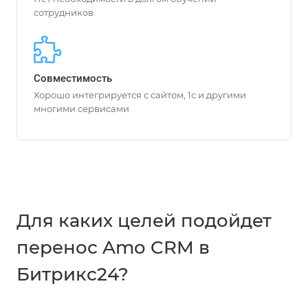
сотрудников
Совместимость
Хорошо интегрируется с сайтом, 1с и другими
многими сервисами
Для каких целей подойдет
перенос Amo CRM в
Битрикс24?