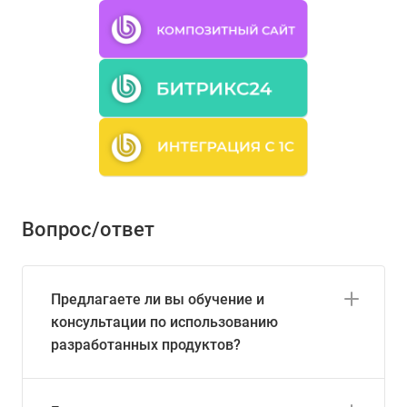
Вопрос/ответ
Предлагаете ли вы обучение и
консультации по использованию
разработанных продуктов?