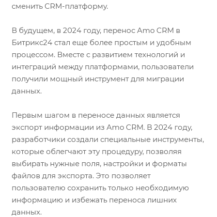
сменить CRM-платформу.
В будущем, в 2024 году, перенос Amo CRM в
Битрикс24 стал еще более простым и удобным
процессом. Вместе с развитием технологий и
интеграций между платформами, пользователи
получили мощный инструмент для миграции
данных.
Первым шагом в переносе данных является
экспорт информации из Amo CRM. В 2024 году,
разработчики создали специальные инструменты,
которые облегчают эту процедуру, позволяя
выбирать нужные поля, настройки и форматы
файлов для экспорта. Это позволяет
пользователю сохранить только необходимую
информацию и избежать переноса лишних
данных.