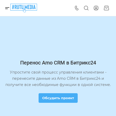
Перенос Amo CRM в Битрикс24
Упростите свой процесс управления клиентами -
перенесите данные из Amo CRM в Битрикс24 и
получите все необходимые функции в одной системе.
Обсудить проект