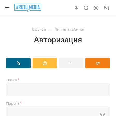
—
Главная
Личный кабинет
Авторизация
Логин
*
Пароль
*