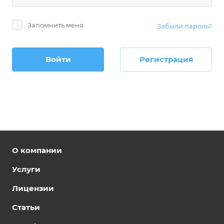
Запомнить меня
Забыли пароль?
Войти
Регистрация
О компании
Услуги
Лицензии
Статьи