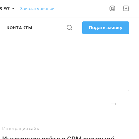
3-97
Заказать звонок
Подать заявку
КОНТАКТЫ
Интеграция сайта