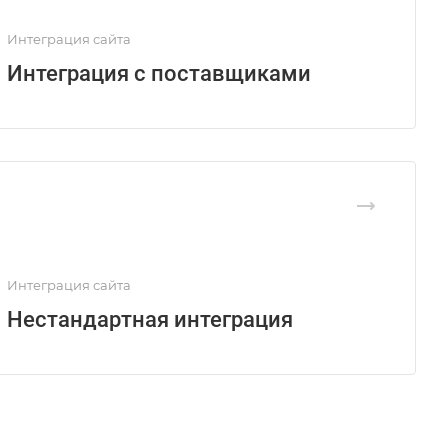
Интеграция сайта
Интеграция с поставщиками
Интеграция сайта
Нестандартная интеграция