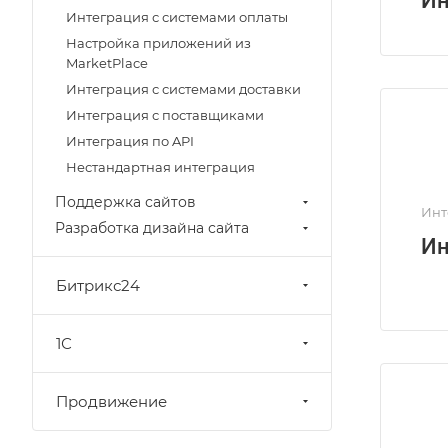
Ин
Интеграция с системами оплаты
Настройка приложений из
MarketPlace
Интеграция с системами доставки
Интеграция с поставщиками
Интеграция по API
Нестандартная интеграция
Поддержка сайтов
Инт
Разработка дизайна сайта
Ин
Битрикс24
1С
Продвижение