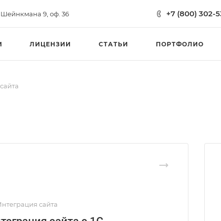
+7 (800) 302-5
. Шейнкмана 9, оф. 36
И
ЛИЦЕНЗИИ
СТАТЬИ
ПОРТФОЛИО
сайта
 Интеграция сайта