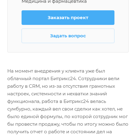
Медицина и фармацевтика
Заказать проект
Задать вопрос
На момент внедрения у клиента уже был
облачный портал Битрикс24. Сотрудники вели
работу в CRM, но из-за отсутствия грамотных
настроек, системности и нехватки знаний
функционала, работа в Битрикс24 велась
сумбурно, каждый вел свои сделки как хотел, не
было единой формулы, по которой сотрудник мог
бы провести продажу, чтобы по итогу можно было
получить отчет о работе и состоянии дел на