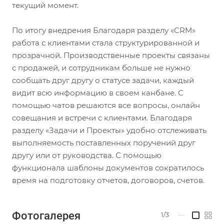
текущий момент.
По итогу внедрения Благодаря разделу «CRM»
работа с клиентами стала структурированной и
прозрачной. Производственные проекты связаны
с продажей, и сотрудникам больше не нужно
сообщать друг другу о статусе задачи, каждый
видит всю информацию в своем канбане. С
помощью чатов решаются все вопросы, онлайн
совещания и встречи с клиентами. Благодаря
разделу «Задачи и Проекты» удобно отслеживать
выполняемость поставленных поручений друг
другу или от руководства. С помощью
функционала шаблоны документов сократилось
время на подготовку отчетов, договоров, счетов.
Фотогалерея
1/3
—