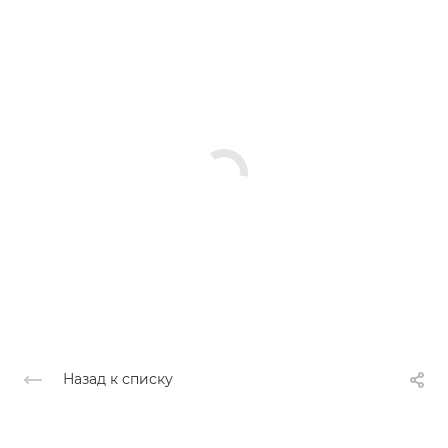
Назад к списку