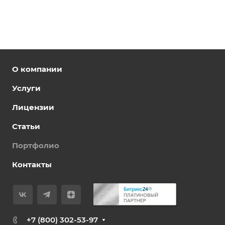
О компании
Услуги
Лицензии
Статьи
Портфолио
Контакты
+7 (800) 302-53-97