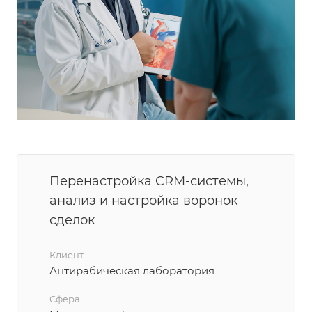
Перенастройка CRM-системы,
анализ и настройка воронок
сделок
Клиент
Антирабическая лаборатория
Сфера