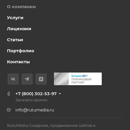
О компании
Услуги
Лицензии
Статьи
Портфолио
Контакты
+7 (800) 302-53-97
Заказать звонок
info@rutumedia.ru
RutuMedia Создание, продвижение сайтов и