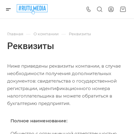
—
—
Главная
О компании
Реквизиты
Реквизиты
Ниже приведены реквизиты компании, в случае
необходимости получения дополнительных
документов: свидетельства о государственной
регистрации, идентификационного номера
налогоплательщика вы можете обратиться в
бухгалтерию предприятия.
Полное наименование:
Общество с ограниченной ответственностью