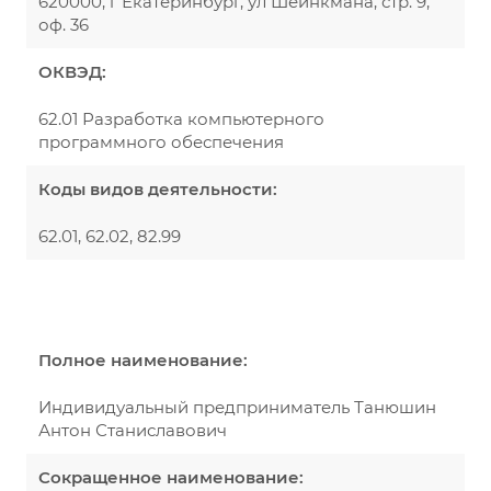
620000, г Екатеринбург, ул Шейнкмана, стр. 9,
оф. 36
ОКВЭД:
62.01 Разработка компьютерного
программного обеспечения
Коды видов деятельности:
62.01, 62.02, 82.99
Полное наименование:
Индивидуальный предприниматель Танюшин
Антон Станиславович
Сокращенное наименование: