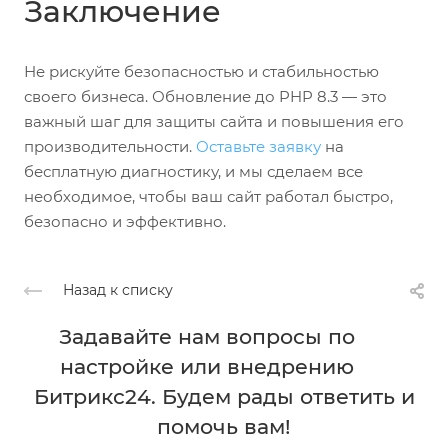
Заключение
Не рискуйте безопасностью и стабильностью
своего бизнеса. Обновление до PHP 8.3 — это
важный шаг для защиты сайта и повышения его
производительности.
Оставьте заявку
на
бесплатную диагностику, и мы сделаем все
необходимое, чтобы ваш сайт работал быстро,
безопасно и эффективно.
Назад к списку
Задавайте нам вопросы по
настройке или внедрению
Битрикс24. Будем рады ответить и
помочь вам!