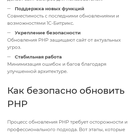
Поддержка новых функций
Совместимость с последними обновлениями и
возможностями 1С-Битрикс.
Укрепление безопасности
Обновления PHP защищают сайт от актуальных
угроз.
Стабильная работа
Минимизация ошибок и багов благодаря
улучшенной архитектуре.
Как безопасно обновить
PHP
Процесс обновления PHP требует осторожности и
профессионального подхода. Вот этапы, которые