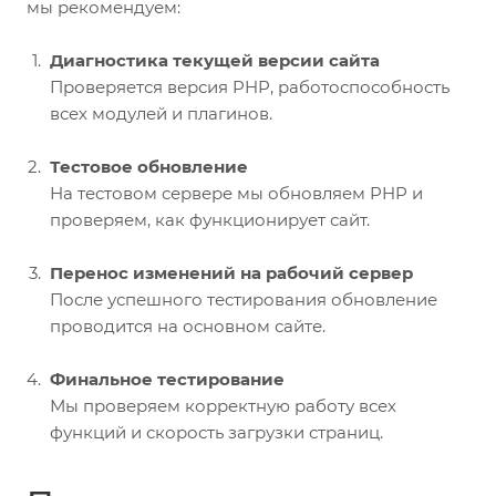
мы рекомендуем:
Диагностика текущей версии сайта
Проверяется версия PHP, работоспособность
всех модулей и плагинов.
Тестовое обновление
На тестовом сервере мы обновляем PHP и
проверяем, как функционирует сайт.
Перенос изменений на рабочий сервер
После успешного тестирования обновление
проводится на основном сайте.
Финальное тестирование
Мы проверяем корректную работу всех
функций и скорость загрузки страниц.