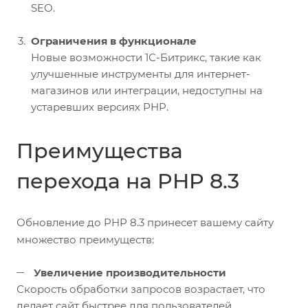
SEO.
Ограничения в функционале
Новые возможности 1С-Битрикс, такие как
улучшенные инструменты для интернет-
магазинов или интеграции, недоступны на
устаревших версиях PHP.
Преимущества
перехода на PHP 8.3
Обновление до PHP 8.3 принесет вашему сайту
множество преимуществ:
Увеличение производительности
Скорость обработки запросов возрастает, что
делает сайт быстрее для пользователей.