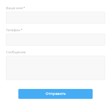
Ваше имя
*
Телефон
*
Сообщение