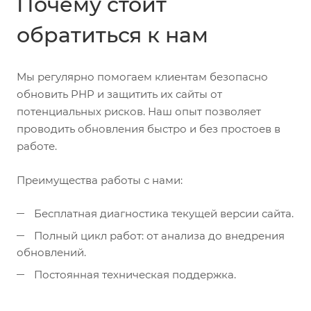
Почему стоит
обратиться к нам
Мы регулярно помогаем клиентам безопасно
обновить PHP и защитить их сайты от
потенциальных рисков. Наш опыт позволяет
проводить обновления быстро и без простоев в
работе.
Преимущества работы с нами:
Бесплатная диагностика текущей версии сайта.
Полный цикл работ: от анализа до внедрения
обновлений.
Постоянная техническая поддержка.