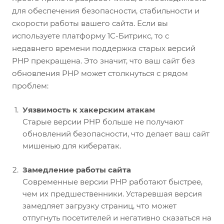
для обеспечения безопасности, стабильности и
скорости работы вашего сайта. Если вы
используете платформу 1С-Битрикс, то с
недавнего времени поддержка старых версий
PHP прекращена. Это значит, что ваш сайт без
обновления PHP может столкнуться с рядом
проблем:
Уязвимость к хакерским атакам
Старые версии PHP больше не получают
обновлений безопасности, что делает ваш сайт
мишенью для кибератак.
Замедление работы сайта
Современные версии PHP работают быстрее,
чем их предшественники. Устаревшая версия
замедляет загрузку страниц, что может
отпугнуть посетителей и негативно сказаться на