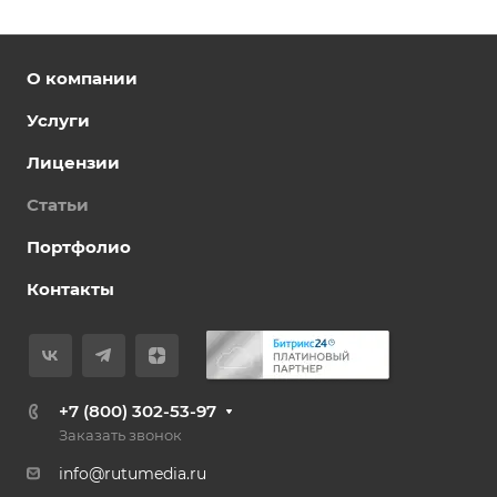
О компании
Услуги
Лицензии
Статьи
Портфолио
Контакты
+7 (800) 302-53-97
Заказать звонок
info@rutumedia.ru